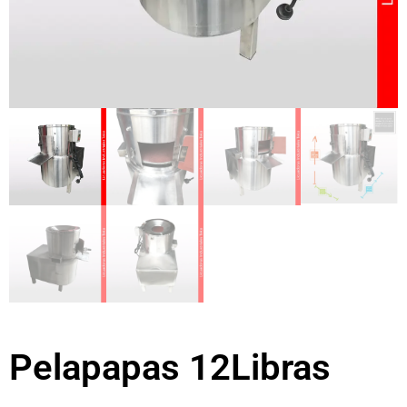
Pelapapas 12Libras