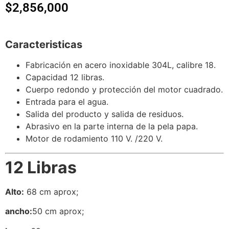
$
2,856,000
Caracteristicas
Fabricación en acero inoxidable 304L, calibre 18.
Capacidad 12 libras.
Cuerpo redondo y protección del motor cuadrado.
Entrada para el agua.
Salida del producto y salida de residuos.
Abrasivo en la parte interna de la pela papa.
Motor de rodamiento 110 V. /220 V.
12 Libras
Alto:
68 cm aprox;
ancho:
50 cm aprox;