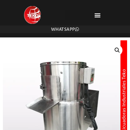
WHATSAPP